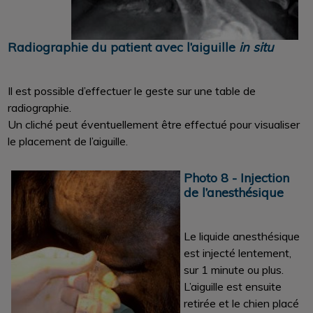
Radiographie du patient avec l’aiguille
in situ
Il est possible d’effectuer le geste sur une table de
radiographie.
Un cliché peut éventuellement être effectué pour visualiser
le placement de l’aiguille.
Photo 8 - Injection
de l’anesthésique
Le liquide anesthésique
est injecté lentement,
sur 1 minute ou plus.
L’aiguille est ensuite
retirée et le chien placé