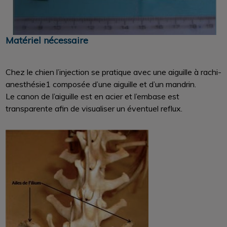
Matériel nécessaire
Chez le chien l’injection se pratique avec une aiguille à rachi-
anesthésie1 composée d’une aiguille et d’un mandrin.
Le canon de l’aiguille est en acier et l’embase est
transparente afin de visualiser un éventuel reflux.