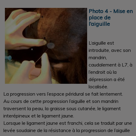
Photo 4 - Mise en
place de
l’aiguille
L‘aiguille est
introduite, avec son
mandrin,
caudalement à L7, à
l’endroit où la
dépression a été
localisée.
La progression vers l’espace péridural se fait lentement.
Au cours de cette progression l’aiguille et son mandrin
traversent la peau, la graisse sous cutanée, le ligament
interépineux et le ligament jaune.
Lorsque le ligament jaune est franchi, cela se traduit par une
levée soudaine de la résistance à la progression de l’aiguille