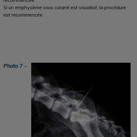
recommencée.
Si un emphysème sous cutané est visualisé, la procédure
est recommencée.
Photo 7 -