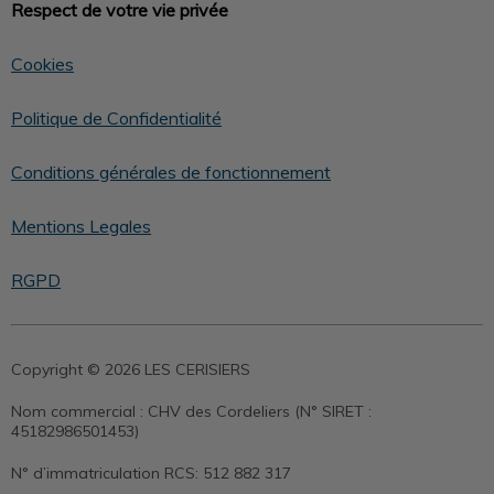
Respect de votre vie privée
Cookies
Politique de Confidentialité
Conditions générales de fonctionnement
Mentions Legales
RGPD
Copyright © 2026 LES CERISIERS
Nom commercial :
CHV des Cordeliers (N° SIRET :
45182986501453)
N° d’immatriculation RCS:
512 882 317