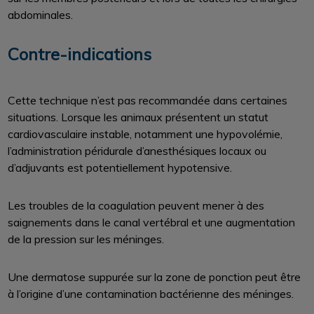
abdominales.
Contre-indications
Cette technique n’est pas recommandée dans certaines
situations. Lorsque les animaux présentent un statut
cardiovasculaire instable, notamment une hypovolémie,
l’administration péridurale d’anesthésiques locaux ou
d’adjuvants est potentiellement hypotensive.
Les troubles de la coagulation peuvent mener à des
saignements dans le canal vertébral et une augmentation
de la pression sur les méninges.
Une dermatose suppurée sur la zone de ponction peut être
à l’origine d’une contamination bactérienne des méninges.