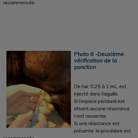
recommencée.
Photo 6 -Deuxième
vérification de la
ponction
De l’air, 0,25 à 1 mL, est
injecté dans l’aiguille.
Si l’espace péridural est
atteint aucune résistance
n’est ressentie.
Si une résistance est
présente, la procédure est