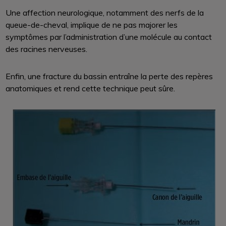
Une affection neurologique, notamment des nerfs de la
queue-de-cheval, implique de ne pas majorer les
symptômes par l’administration d’une molécule au contact
des racines nerveuses.
Enfin, une fracture du bassin entraîne la perte des repères
anatomiques et rend cette technique peut sûre.