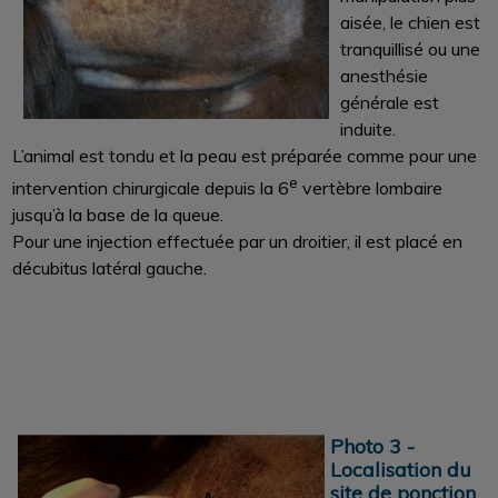
aisée, le chien est
tranquillisé ou une
anesthésie
générale est
induite.
L’animal est tondu et la peau est préparée comme pour une
e
intervention chirurgicale depuis la 6
vertèbre lombaire
jusqu’à la base de la queue.
Pour une injection effectuée par un droitier, il est placé en
décubitus latéral gauche.
Photo 3 -
Localisation du
site de ponction