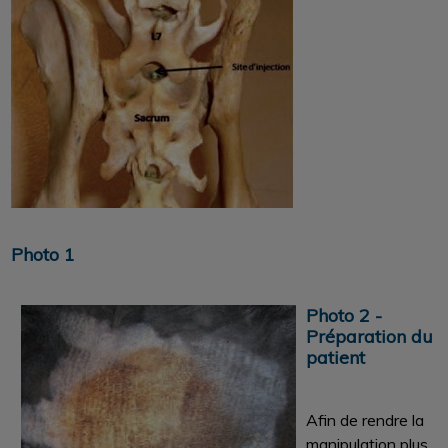
Photo 1
Photo 2 -
Préparation du
patient
Afin de rendre la
manipulation plus