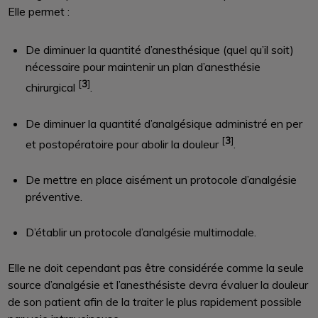
Elle permet :
De diminuer la quantité d’anesthésique (quel qu’il soit)
nécessaire pour maintenir un plan d’anesthésie
[
3
]
chirurgical
.
De diminuer la quantité d’analgésique administré en per
[
3
]
et postopératoire pour abolir la douleur
.
De mettre en place aisément un protocole d’analgésie
préventive.
D’établir un protocole d’analgésie multimodale.
Elle ne doit cependant pas être considérée comme la seule
source d’analgésie et l’anesthésiste devra évaluer la douleur
de son patient afin de la traiter le plus rapidement possible