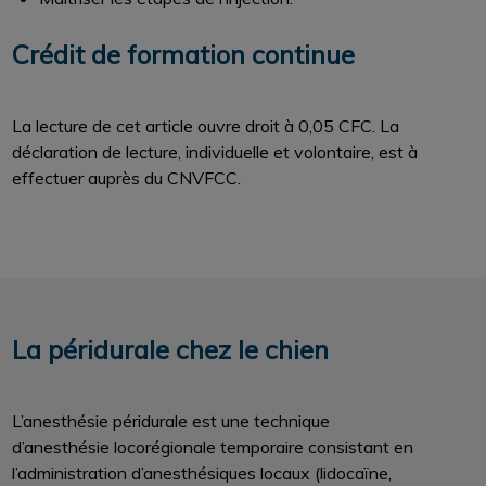
Crédit de formation continue
La lecture de cet article ouvre droit à 0,05 CFC. La
déclaration de lecture, individuelle et volontaire, est à
effectuer auprès du CNVFCC.
La péridurale chez le chien
L’anesthésie péridurale est une technique
d’anesthésie locorégionale temporaire consistant en
l’administration d’anesthésiques locaux (lidocaïne,