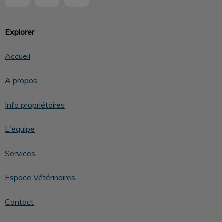
Explorer
Accueil
A propos
Info propriétaires
L'équipe
Services
Espace Vétérinaires
Contact