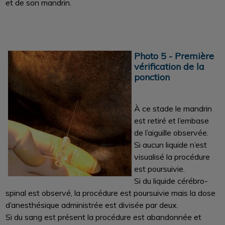
et de son mandrin.
Photo 5 - Première
vérification de la
ponction
À ce stade le mandrin
est retiré et l’embase
de l’aiguille observée.
Si aucun liquide n’est
visualisé la procédure
est poursuivie.
Si du liquide cérébro-
spinal est observé, la procédure est poursuivie mais la dose
d’anesthésique administrée est divisée par deux.
Si du sang est présent la procédure est abandonnée et