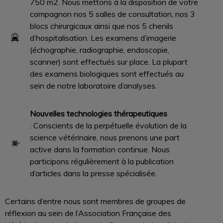
750 m2. Nous mettons à la disposition de votre
compagnon nos 5 salles de consultation, nos 3
blocs chirurgicaux ainsi que nos 5 chenils
d’hospitalisation. Les examens d’imagerie
(échographie, radiographie, endoscopie,
scanner) sont effectués sur place. La plupart
des examens biologiques sont effectués au
sein de notre laboratoire d’analyses.
Nouvelles technologies thérapeutiques
: Conscients de la perpétuelle évolution de la
science vétérinaire, nous prenons une part
active dans la formation continue. Nous
participons régulièrement à la publication
d’articles dans la presse spécialisée.
Certains d’entre nous sont membres de groupes de
réflexion au sein de l’Association Française des