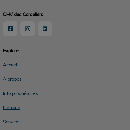
CHV des Cordeliers
Explorer
Accueil
A propos
Info propriétaires
L'équipe
Services