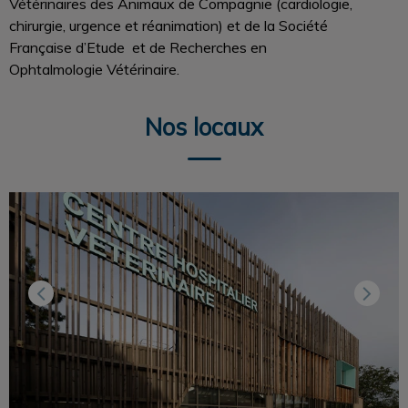
Vétérinaires des Animaux de Compagnie (cardiologie,
chirurgie, urgence et réanimation) et de la Société
Française d’Etude et de Recherches en
Ophtalmologie Vétérinaire.
Nos locaux