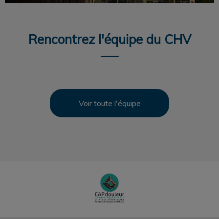
Rencontrez l'équipe du CHV
Voir toute l'équipe