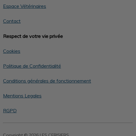
Espace Vétérinaires
Contact
Respect de votre vie privée
Cookies
Politique de Confidentialité
Conditions générales de fonctionnement
Mentions Legales
RGPD
Copyright © 2026 LES CERISIERS