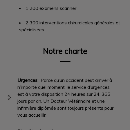
1 200 examens scanner
2 300 interventions chirurgicales générales et
spécialisées
Notre charte
Urgences
: Parce qu’un accident peut arriver à
n’importe quel moment, le service d’urgences
est à votre disposition 24 heures sur 24, 365
jours par an. Un Docteur Vétérinaire et une
infirmière diplômée sont toujours présents pour
vous accueillir.