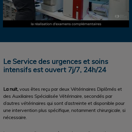
Le Service des urgences et soins
intensifs est ouvert 7j/7, 24h/24
La nuit,
vous êtes reçu par deux Vétérinaires Diplômés et
des Auxiliaires Spécialisée Vétérinaire, secondés par
d’autres vétérinaires qui sont d’astreinte et disponible pour
une intervention plus spécifique, notamment chirurgicale, si
nécessaire.