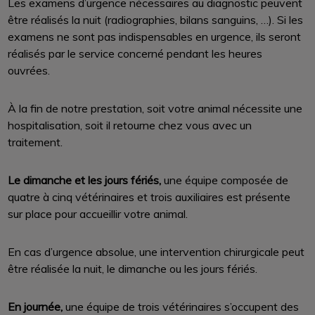
Les examens d’urgence nécessaires au diagnostic peuvent
être réalisés la nuit (radiographies, bilans sanguins, …). Si les
examens ne sont pas indispensables en urgence, ils seront
réalisés par le service concerné pendant les heures
ouvrées.
À la fin de notre prestation, soit votre animal nécessite une
hospitalisation, soit il retourne chez vous avec un
traitement.
Le dimanche et les jours fériés,
une équipe composée de
quatre à cinq vétérinaires et trois auxiliaires est présente
sur place pour accueillir votre animal.
En cas d’urgence absolue, une intervention chirurgicale peut
être réalisée la nuit, le dimanche ou les jours fériés.
En journée,
une équipe de trois vétérinaires s’occupent des