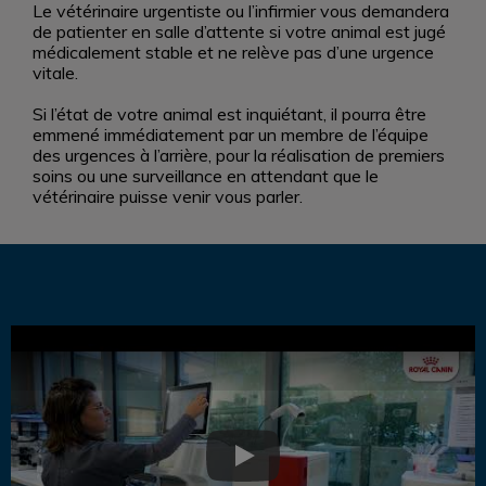
Le vétérinaire urgentiste ou l’infirmier vous demandera
de patienter en salle d’attente si votre animal est jugé
médicalement stable et ne relève pas d’une urgence
vitale.
Si l’état de votre animal est inquiétant, il pourra être
emmené immédiatement par un membre de l’équipe
des urgences à l’arrière, pour la réalisation de premiers
soins ou une surveillance en attendant que le
vétérinaire puisse venir vous parler.
Play