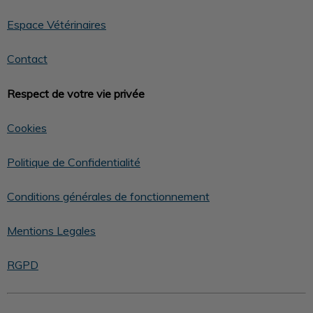
Espace Vétérinaires
Contact
Respect de votre vie privée
Cookies
Politique de Confidentialité
Conditions générales de fonctionnement
Mentions Legales
RGPD