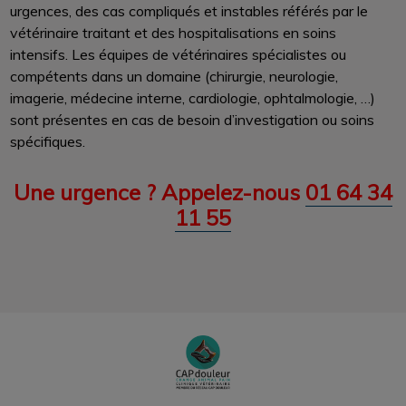
urgences, des cas compliqués et instables référés par le
vétérinaire traitant et des hospitalisations en soins
intensifs. Les équipes de vétérinaires spécialistes ou
compétents dans un domaine (chirurgie, neurologie,
imagerie, médecine interne, cardiologie, ophtalmologie, …)
sont présentes en cas de besoin d’investigation ou soins
spécifiques.
Une urgence ? Appelez-nous
01 64 34
11 55