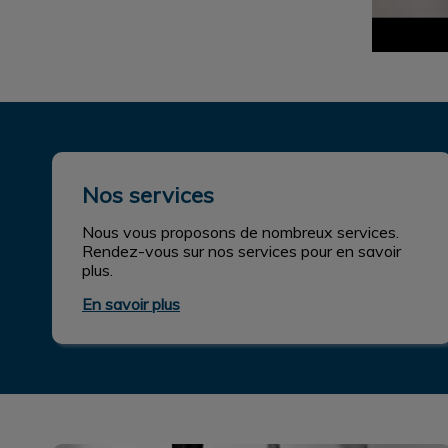
Nos services
Nos services
Nous vous proposons de nombreux services.
Rendez-vous sur nos services pour en savoir
plus.
En savoir plus