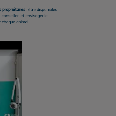
propriétaires
: être disponibles
, conseiller, et envisager le
r chaque animal.