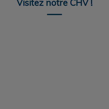
Visitez notre CHV !