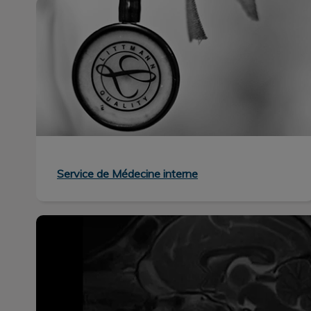
Service de Médecine interne