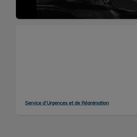
Service d'Urgences et de Réanimation