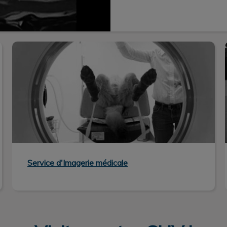
Service d'Imagerie médicale