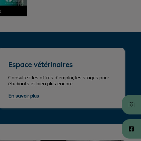
Espace vétérinaires
Espace vétérinaires
Consultez les offres d'emploi, les stages pour
étudiants et bien plus encore.
En savoir plus