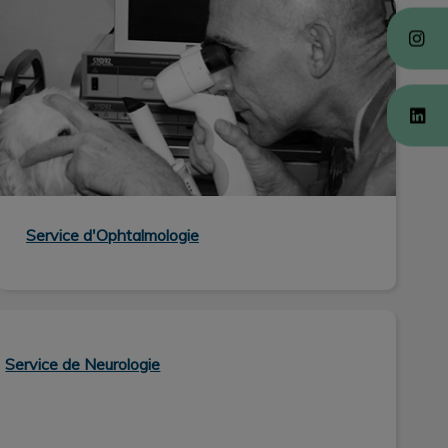
Service d'Ophtalmologie
Service de Neurologie