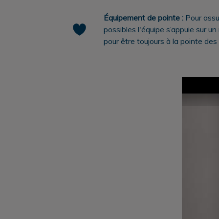
Équipement de pointe :
Pour assur
possibles l'équipe s’appuie sur un
pour être toujours à la pointe des