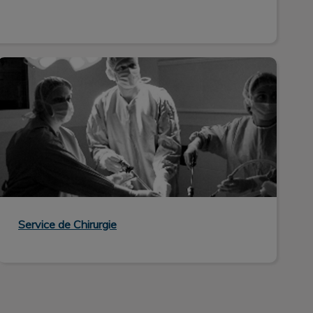
Service de Chirurgie