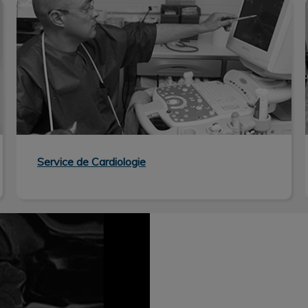
Service de Cardiologie