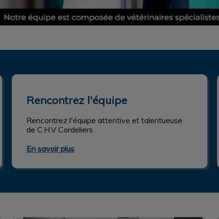
Rencontrez l'équipe
Rencontrez l'équipe
Rencontrez l'équipe attentive et talentueuse
de C.H.V Cordeliers.
En savoir plus