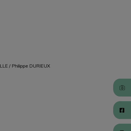
BILLE / Philippe DURIEUX