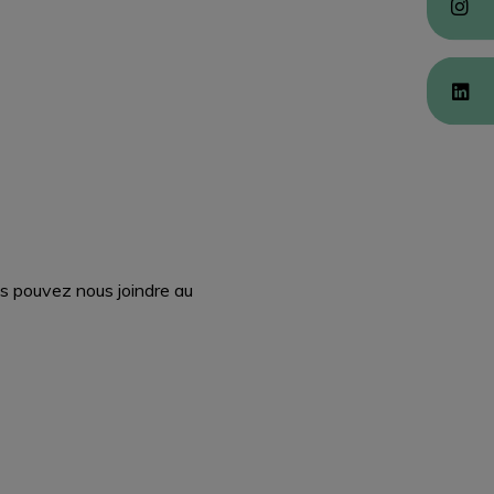
us pouvez nous joindre au