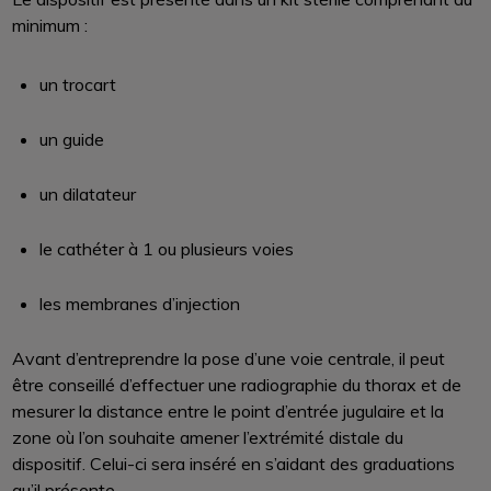
minimum :
un trocart
un guide
un dilatateur
le cathéter à 1 ou plusieurs voies
les membranes d’injection
Avant d’entreprendre la pose d’une voie centrale, il peut
être conseillé d’effectuer une radiographie du thorax et de
mesurer la distance entre le point d’entrée jugulaire et la
zone où l’on souhaite amener l’extrémité distale du
dispositif. Celui-ci sera inséré en s’aidant des graduations
qu’il présente.