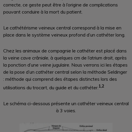
correcte, ce geste peut être à l’origine de complications
pouvant conduire à la mort du patient.
Le cathétérisme veineux central correspond à la mise en
place dans le système veineux profond d’un cathéter long.
Chez les animaux de compagnie le cathéter est placé dans
la veine cave crâniale, à quelques cm de l’atrium droit, après
la ponction d’une veine jugulaire. Nous verrons ici les étapes
de la pose d’un cathéter central selon la méthode Seldinger
: méthode qui comprend des étapes distinctes lors des
1,2
utilisations du trocart, du guide et du cathéter.
Le schéma ci-dessous présente un cathéter veineux central
à 3 voies.