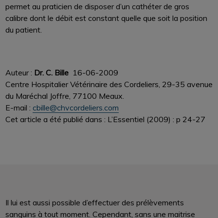
permet au praticien de disposer d’un cathéter de gros
calibre dont le débit est constant quelle que soit la position
du patient.
Auteur :
Dr. C. Bille
16-06-2009
Centre Hospitalier Vétérinaire des Cordeliers, 29-35 avenue
du Maréchal Joffre, 77100 Meaux.
E-mail :
cbille@chvcordeliers.com
Cet article a été publié dans : L’Essentiel (2009) : p 24-27
Il lui est aussi possible d’effectuer des prélèvements
sanguins à tout moment. Cependant, sans une maitrise