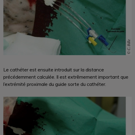
Le cathéter est ensuite introduit sur la distance
précédemment calculée. Il est extrêmement important que
l’extrémité proximale du guide sorte du cathéter.