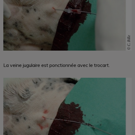
La veine jugulaire est ponctionnée avec le trocart.