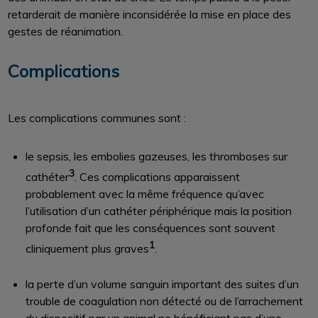
retarderait de manière inconsidérée la mise en place des
gestes de réanimation.
Complications
Les complications communes sont :
le sepsis, les embolies gazeuses, les thromboses sur
3
cathéter
. Ces complications apparaissent
probablement avec la même fréquence qu’avec
l’utilisation d’un cathéter périphérique mais la position
profonde fait que les conséquences sont souvent
1
cliniquement plus graves
.
la perte d’un volume sanguin important des suites d’un
trouble de coagulation non détecté ou de l’arrachement