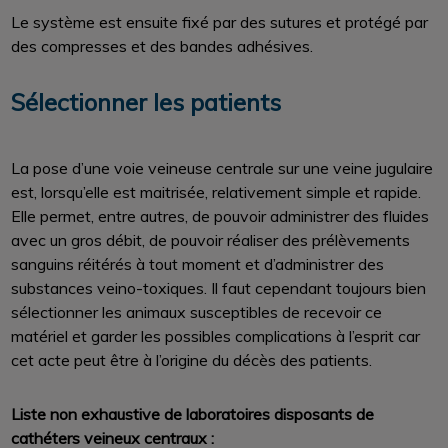
Le système est ensuite fixé par des sutures et protégé par
des compresses et des bandes adhésives.
Sélectionner les patients
La pose d’une voie veineuse centrale sur une veine jugulaire
est, lorsqu’elle est maitrisée, relativement simple et rapide.
Elle permet, entre autres, de pouvoir administrer des fluides
avec un gros débit, de pouvoir réaliser des prélèvements
sanguins réitérés à tout moment et d’administrer des
substances veino-toxiques. Il faut cependant toujours bien
sélectionner les animaux susceptibles de recevoir ce
matériel et garder les possibles complications à l’esprit car
cet acte peut être à l’origine du décès des patients.
Liste non exhaustive de laboratoires disposants de
cathéters veineux centraux :