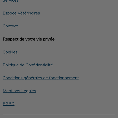
Espace Vétérinaires
Contact
Respect de votre vie privée
Cookies
Politique de Confidentialité
Conditions générales de fonctionnement
Mentions Legales
RGPD