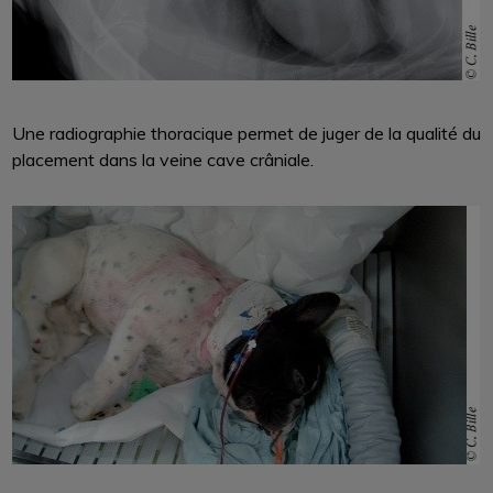
Une radiographie thoracique permet de juger de la qualité du
placement dans la veine cave crâniale.