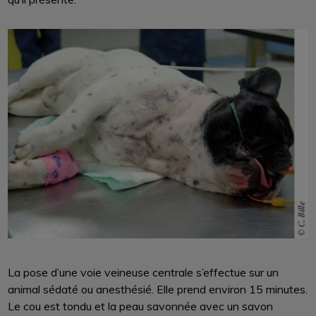
La pose d’une voie veineuse centrale s’effectue sur un
animal sédaté ou anesthésié. Elle prend environ 15 minutes.
Le cou est tondu et la peau savonnée avec un savon