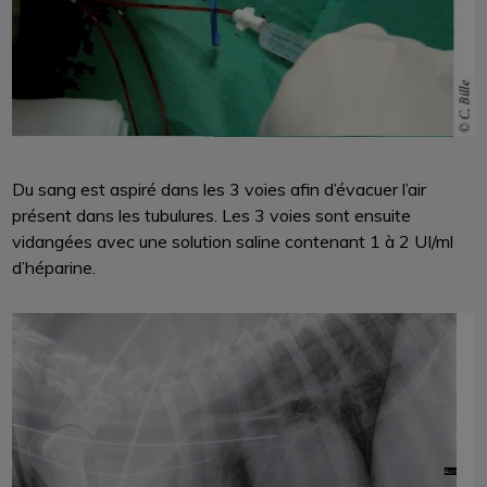
Du sang est aspiré dans les 3 voies afin d’évacuer l’air
présent dans les tubulures. Les 3 voies sont ensuite
vidangées avec une solution saline contenant 1 à 2 UI/ml
d’héparine.