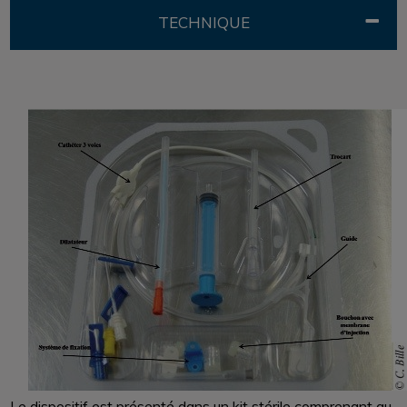
TECHNIQUE
Le dispositif est présenté dans un kit stérile comprenant au