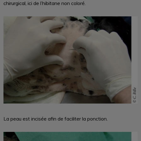
chirurgical, ici de l’hibitane non coloré.
La peau est incisée afin de faciliter la ponction.