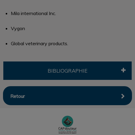
Mila international Inc.
Vygon
Global veterinary products.
BIBLIOGRAPHIE
Retour