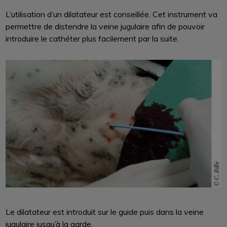
L’utilisation d’un dilatateur est conseillée. Cet instrument va
permettre de distendre la veine jugulaire afin de pouvoir
introduire le cathéter plus facilement par la suite.
Le dilatateur est introduit sur le guide puis dans la veine
jugulaire jusqu’à la garde.