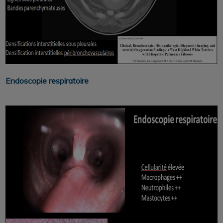
Endoscopie respiratoire