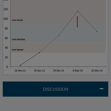
DISCUSSION