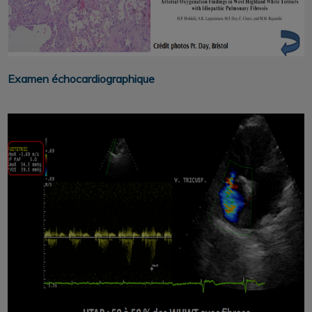
Examen échocardiographique