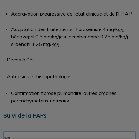
Aggravation progressive de l’état clinique et de l’HTAP
Adaptation des traitements : Furosémide 4 mg/kg/j,
bénazepril 0,5 mg/kg/jour, pimobendane 0,25 mg/kg/j,
sildénafil 1,25 mg/kg/j
- Décès à 95j
- Autopsies et histopathologie
Confirmation fibrose pulmonaire, autres organes
parenchymateux normaux
Suivi de la PAPs