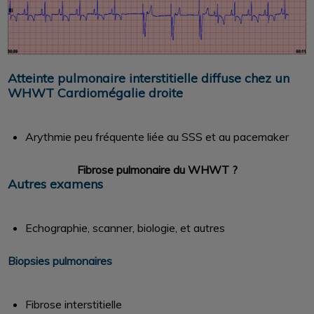
Atteinte pulmonaire interstitielle diffuse chez un
WHWT Cardiomégalie droite
Arythmie peu fréquente liée au SSS et au pacemaker
Fibrose pulmonaire du WHWT ?
Autres examens
Echographie, scanner, biologie, et autres
Biopsies pulmonaires
Fibrose interstitielle