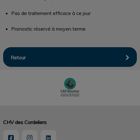
Pas de traitement efficace à ce jour
Pronostic réservé à moyen terme
Retour
CHV des Cordeliers