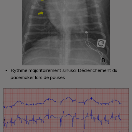
Rythme majoritairement sinusal Déclenchement du
pacemaker lors de pauses