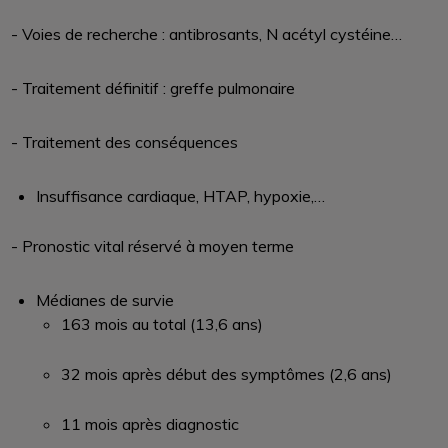
- Voies de recherche : antibrosants, N acétyl cystéine…
- Traitement définitif : greffe pulmonaire
- Traitement des conséquences
Insuffisance cardiaque, HTAP, hypoxie,…
- Pronostic vital réservé à moyen terme
Médianes de survie
163 mois au total (13,6 ans)
32 mois après début des symptômes (2,6 ans)
11 mois après diagnostic