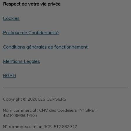
Respect de votre vie privée
Cookies
Politique de Confidentialité
Conditions générales de fonctionnement
Mentions Legales
RGPD
Copyright © 2026 LES CERISIERS
Nom commercial :
CHV des Cordeliers (N° SIRET :
45182986501453)
N° d’immatriculation RCS:
512 882 317