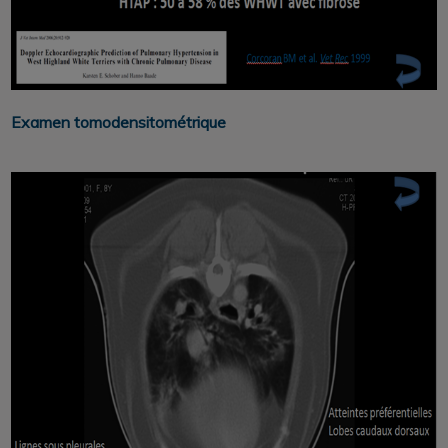
Examen tomodensitométrique