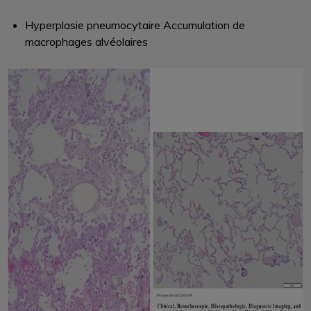
Hyperplasie pneumocytaire Accumulation de
macrophages alvéolaires