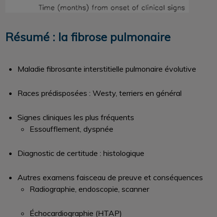
Résumé : la fibrose pulmonaire
Maladie fibrosante interstitielle pulmonaire évolutive
Races prédisposées : Westy, terriers en général
Signes cliniques les plus fréquents
Essoufflement, dyspnée
Diagnostic de certitude : histologique
Autres examens faisceau de preuve et conséquences
Radiographie, endoscopie, scanner
Échocardiographie (HTAP)