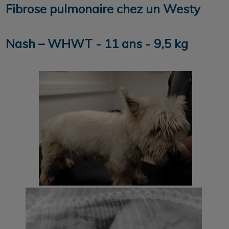
Fibrose pulmonaire chez un Westy
Nash – WHWT - 11 ans - 9,5 kg