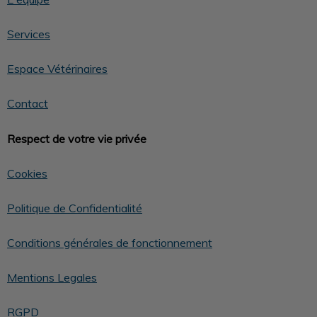
Services
Espace Vétérinaires
Contact
Respect de votre vie privée
Cookies
Politique de Confidentialité
Conditions générales de fonctionnement
Mentions Legales
RGPD