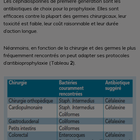
Les céphalosporines de première génération sont les
antibiotiques de choix pour la prophylaxie. Elles sont
efficaces contre la plupart des germes chirurgicaux, leur
toxicité est faible, leur coût raisonnable et leur durée
d’action longue.
Néanmoins, en fonction de la chirurgie et des germes le plus
fréquemment rencontrés on peut adapter ses protocoles
d’antibioprophylaxie (Tableau
2
).