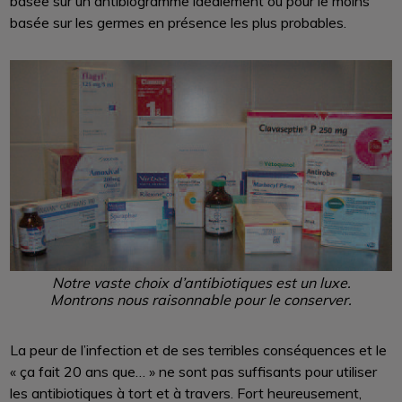
basée sur un antibiogramme idéalement ou pour le moins
basée sur les germes en présence les plus probables.
Notre vaste choix d’antibiotiques est un luxe.
Montrons nous raisonnable pour le conserver.
La peur de l’infection et de ses terribles conséquences et le
« ça fait 20 ans que… » ne sont pas suffisants pour utiliser
les antibiotiques à tort et à travers. Fort heureusement,