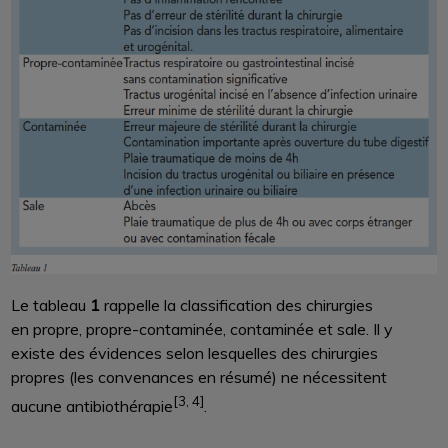
Le tableau
1
rappelle la classification des chirurgies
en propre, propre-contaminée, contaminée et sale. Il y
existe des évidences selon lesquelles des chirurgies
propres (les convenances en résumé) ne nécessitent
[3, 4]
aucune antibiothérapie
.