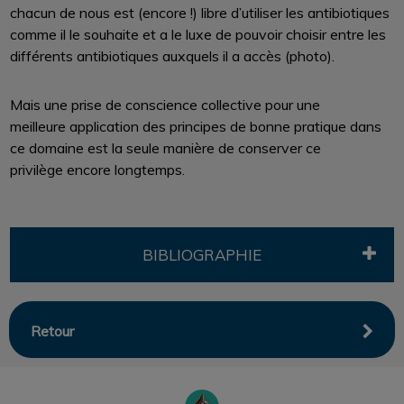
chacun de nous est (encore !) libre d’utiliser les antibiotiques
comme il le souhaite et a le luxe de pouvoir choisir entre les
différents antibiotiques auxquels il a accès (photo).
Mais une prise de conscience collective pour une
meilleure application des principes de bonne pratique dans
ce domaine est la seule manière de conserver ce
privilège encore longtemps.
BIBLIOGRAPHIE
Retour