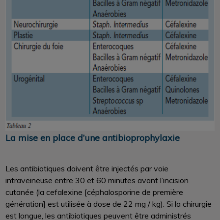
La mise en place d’une antibioprophylaxie
Les antibiotiques doivent être injectés par voie
intraveineuse entre 30 et 60 minutes avant l’incision
cutanée (la cefalexine [céphalosporine de première
génération] est utilisée à dose de 22 mg / kg). Si la chirurgie
est longue, les antibiotiques peuvent être administrés