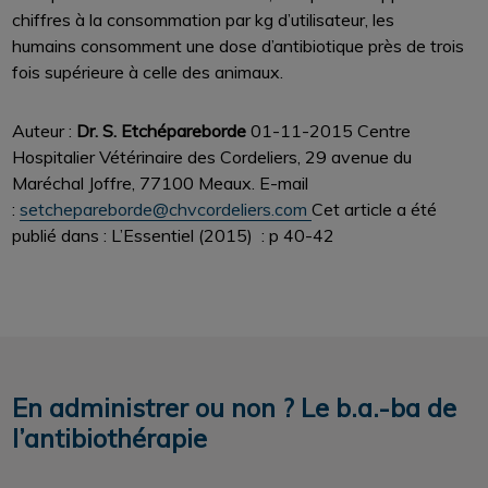
chiffres à la consommation par kg d’utilisateur, les
humains consomment une dose d’antibiotique près de trois
fois supérieure à celle des animaux.
Auteur :
Dr. S. Etchépareborde
01-11-2015
Centre
Hospitalier Vétérinaire des Cordeliers, 29 avenue du
Maréchal Joffre, 77100 Meaux. E-mail
:
setchepareborde@chvcordeliers.com
Cet article a été
publié dans : L’Essentiel (2015)
: p 40-42
En administrer ou non ? Le b.a.-ba de
l’antibiothérapie