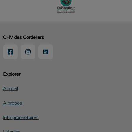
CHV des Cordeliers
Explorer
Accueil
A propos
Info propriétaires
L'équipe