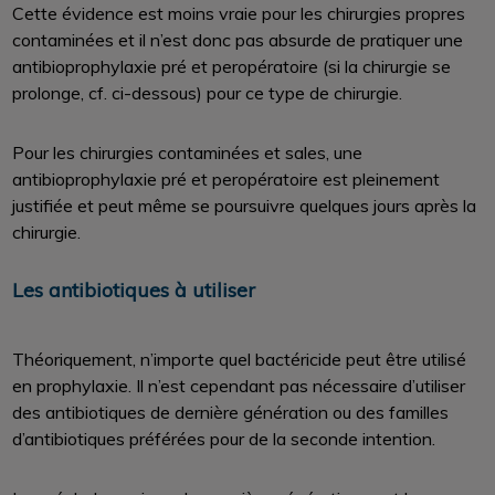
Cette évidence est moins vraie pour les chirurgies propres
contaminées et il n’est donc pas absurde de pratiquer une
antibioprophylaxie pré et peropératoire (si la chirurgie se
prolonge, cf. ci-dessous) pour ce type de chirurgie.
Pour les chirurgies contaminées et sales, une
antibioprophylaxie pré et peropératoire est pleinement
justifiée et peut même se poursuivre quelques jours après la
chirurgie.
Les antibiotiques à utiliser
Théoriquement, n’importe quel bactéricide peut être utilisé
en prophylaxie. Il n’est cependant pas nécessaire d’utiliser
des antibiotiques de dernière génération ou des familles
d’antibiotiques préférées pour de la seconde intention.