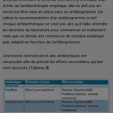
échec de l’antibiothérapie empirique, elle ne doit pas en
revanche être mise en place sans un antibiogramme. De
même la recommandation d’un antibiogramme avant
chaque antibiothérapie ne veut pas dire qu’il faille attendre
les données du laboratoire pour commencer un traitement
mais que ce dernier est commencé de manière empirique
puis adapté en fonction de l’antibiogramme.
Une bonne connaissance des antibiotiques est
nécessaire afin de prévoir les effets secondaires qui leur
sont associés (Tableau
3
).