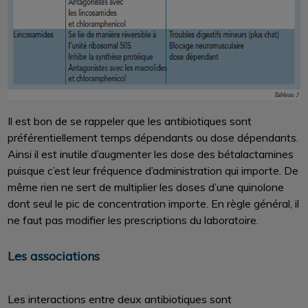
Il est bon de se rappeler que les antibiotiques sont
préférentiellement temps dépendants ou dose dépendants.
Ainsi il est inutile d’augmenter les dose des bétalactamines
puisque c’est leur fréquence d’administration qui importe. De
même rien ne sert de multiplier les doses d’une quinolone
dont seul le pic de concentration importe. En règle général, il
ne faut pas modifier les prescriptions du laboratoire.
Les associations
Les interactions entre deux antibiotiques sont