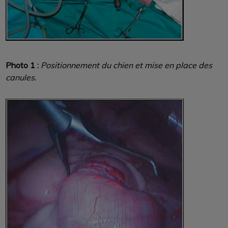
Photo 1 :
Positionnement du chien et mise en place des
canules.