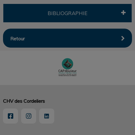
BIBLIOGRAPHIE
Retour
CHV des Cordeliers