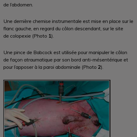
de l’abdomen.
Une dernière chemise instrumentale est mise en place sur le
flanc gauche, en regard du côlon descendant, sur le site
de colopexie (Photo
1
).
Une pince de Babcock est utilisée pour manipuler le côlon
de façon atraumatique par son bord anti-mésentérique et
pour l’apposer à la paroi abdominale (Photo
2
).