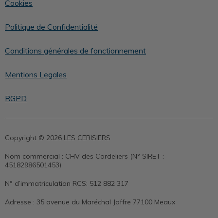
Cookies
Politique de Confidentialité
Conditions générales de fonctionnement
Mentions Legales
RGPD
Copyright © 2026 LES CERISIERS
Nom commercial :
CHV des Cordeliers (N° SIRET :
45182986501453)
N° d’immatriculation RCS:
512 882 317
Adresse :
35 avenue du Maréchal Joffre 77100 Meaux