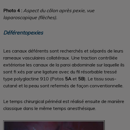
Photo 4 :
Aspect du côlon après pexie, vue
laparoscopique (flèches).
Déférentopexies
Les canaux déférents sont recherchés et séparés de leurs
rameaux vasculaires collatéraux. Une traction contrôlée
extériorise les canaux de la paroi abdominale sur laquelle ils
sont fi xés par une ligature avec du fil résorbable tressé
type polyglactine 910 (Potos
5A
et
5B
). Le tissu sous-
cutané et la peau sont refermés de façon conventionnelle.
Le temps chirurgical périnéal est réalisé ensuite de manière
classique dans le même temps anesthésique.