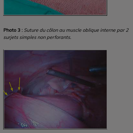
Photo 3 :
Suture du côlon au muscle oblique interne par 2
surjets simples non perforants.