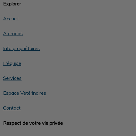
Explorer
Accueil
A propos
Info propriétaires
L'équipe
Services
Espace Vétérinaires
Contact
Respect de votre vie privée