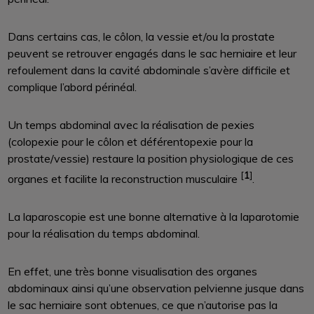
Dans certains cas, le côlon, la vessie et/ou la prostate
peuvent se retrouver engagés dans le sac herniaire et leur
refoulement dans la cavité abdominale s’avère difficile et
complique l’abord périnéal.
Un temps abdominal avec la réalisation de pexies
(colopexie pour le côlon et déférentopexie pour la
prostate/vessie) restaure la position physiologique de ces
[
1
]
organes et facilite la reconstruction musculaire
.
La laparoscopie est une bonne alternative à la laparotomie
pour la réalisation du temps abdominal.
En effet, une très bonne visualisation des organes
abdominaux ainsi qu’une observation pelvienne jusque dans
le sac herniaire sont obtenues, ce que n’autorise pas la