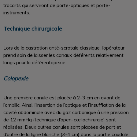
trocarts qui serviront de porte-optiques et porte-
instruments.
Technique chirurgicale
Lors de la castration anté-scrotale classique, l’opérateur
prend soin de laisser les canaux déférents relativement
longs pour la déférentopexie.
Colopexie
Une première canule est placée à 2-3 cm en avant de
l’ombilic. Ainsi, l’insertion de l’optique et l’insufflation de la
cavité abdominale avec du gaz carbonique à une pression
de 12 mmHg (technique d’open-cœliochirurgie) sont
réalisées. Deux autres canules sont placées de part et
d’autre de la ligne blanche (3-4 cm) dans la partie caudale