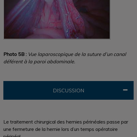
Photo 5B :
Vue laparoscopique de la suture d’un canal
déférent à la paroi abdominale.
DISCUSSION
Le traitement chirurgical des hernies périnéales passe par
une fermeture de la hernie lors d’un temps opératoire
périnéal.