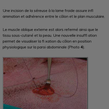
Une incision de la séreuse à la lame froide assure infl
ammation et adhérence entre le côlon et le plan musculaire.
Le muscle oblique externe est alors refermé ainsi que le
tissu sous-cutané et la peau. Une nouvelle insuffl ation
permet de visualiser la fi xation du côlon en position
physiologique sur la paroi abdominale (Photo
4
).