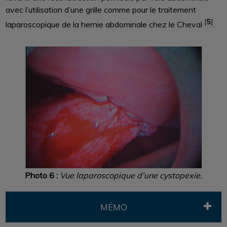
avec l’utilisation d’une grille comme pour le traitement
[
5
]
laparoscopique de la hernie abdominale chez le Cheval
.
Photo 6 :
Vue laparoscopique d’une cystopexie.
MÉMO