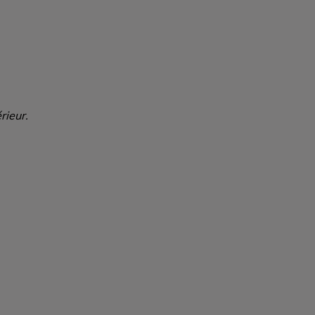
rieur.