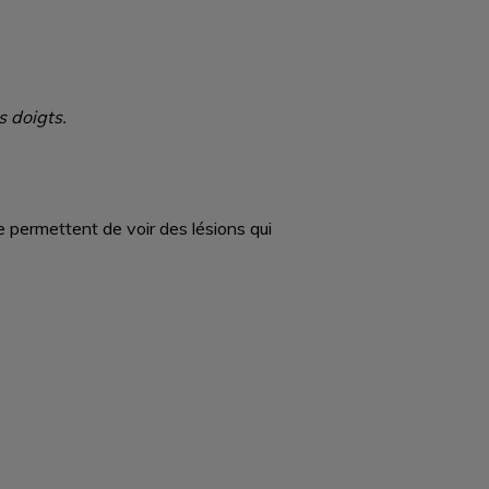
 doigts.
e permettent de voir des lésions qui