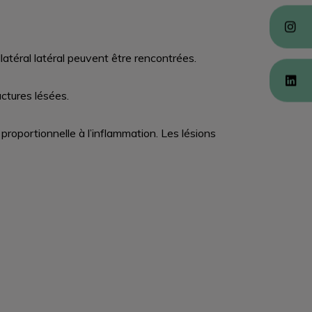
llatéral latéral peuvent être rencontrées.
ctures lésées.
proportionnelle à l’inflammation. Les lésions