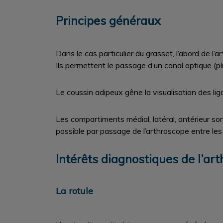
Principes généraux
Dans le cas particulier du grasset, l’abord de l’
Ils permettent le passage d’un canal optique (pl
Le coussin adipeux gêne la visualisation des lig
Les compartiments médial, latéral, antérieur son
possible par passage de l’arthroscope entre le
Intérêts diagnostiques de l’ar
La rotule