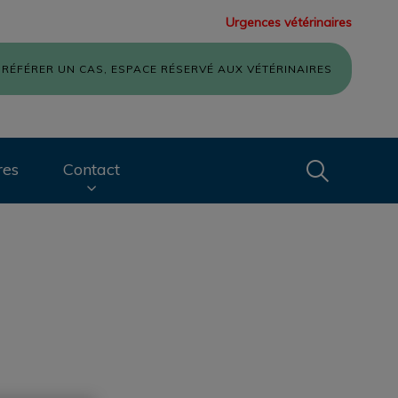
Urgences vétérinaires
RÉFÉRER UN CAS, ESPACE RÉSERVÉ AUX VÉTÉRINAIRES
Recherche
res
Contact
Recherche