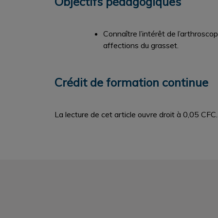
Objectifs pédagogiques
Connaître l’intérêt de l’arthrosco
affections du grasset.
Crédit de formation continue
La lecture de cet article ouvre droit à 0,05 CFC