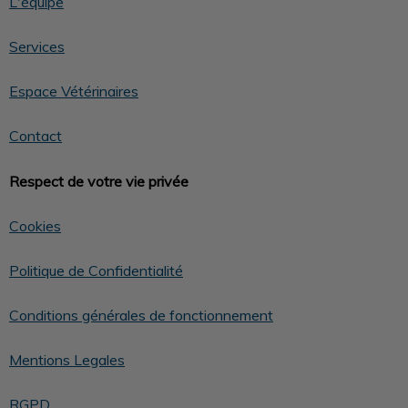
L'équipe
Services
Espace Vétérinaires
Contact
Respect de votre vie privée
Cookies
Politique de Confidentialité
Conditions générales de fonctionnement
Mentions Legales
RGPD