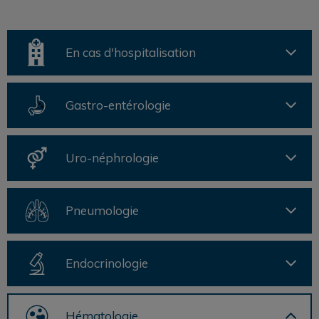
En cas d'hospitalisation
Gastro-entérologie
Uro-néphrologie
Pneumologie
Endocrinologie
Hématologie