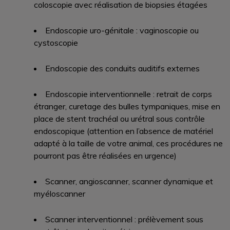
coloscopie avec réalisation de biopsies étagées
Endoscopie uro-génitale : vaginoscopie ou
cystoscopie
Endoscopie des conduits auditifs externes
Endoscopie interventionnelle : retrait de corps
étranger, curetage des bulles tympaniques, mise en
place de stent trachéal ou urétral sous contrôle
endoscopique (attention en l’absence de matériel
adapté à la taille de votre animal, ces procédures ne
pourront pas être réalisées en urgence)
Scanner, angioscanner, scanner dynamique et
myéloscanner
Scanner interventionnel : prélèvement sous