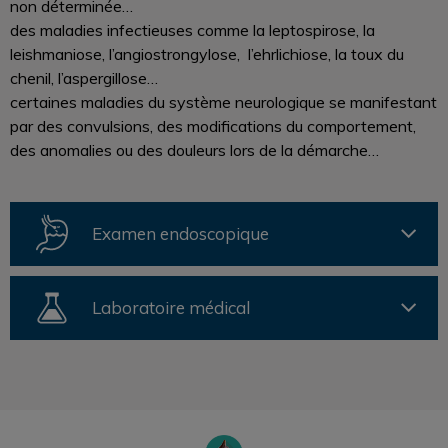
non déterminée…
des maladies infectieuses comme la leptospirose, la
leishmaniose, l’angiostrongylose, l’ehrlichiose, la toux du
chenil, l’aspergillose…
certaines maladies du système neurologique se manifestant
par des convulsions, des modifications du comportement,
des anomalies ou des douleurs lors de la démarche…
Examen endoscopique
Laboratoire médical