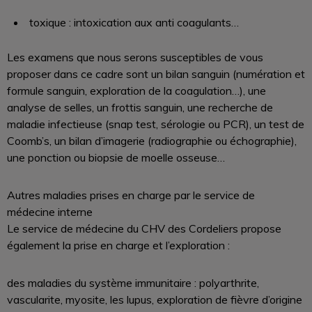
toxique : intoxication aux anti coagulants…
Les examens que nous serons susceptibles de vous
proposer dans ce cadre sont un bilan sanguin (numération et
formule sanguin, exploration de la coagulation…), une
analyse de selles, un frottis sanguin, une recherche de
maladie infectieuse (snap test, sérologie ou PCR), un test de
Coomb’s, un bilan d’imagerie (radiographie ou échographie),
une ponction ou biopsie de moelle osseuse…
Autres maladies prises en charge par le service de
médecine interne
Le service de médecine du CHV des Cordeliers propose
également la prise en charge et l’exploration :
des maladies du système immunitaire : polyarthrite,
vascularite, myosite, les lupus, exploration de fièvre d’origine