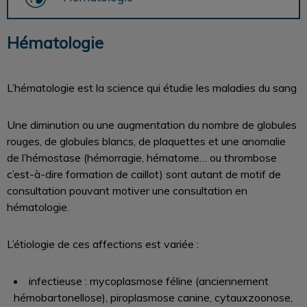
Hématologie
L’hématologie est la science qui étudie les maladies du sang
Une diminution ou une augmentation du nombre de globules
rouges, de globules blancs, de plaquettes et une anomalie
de l’hémostase (hémorragie, hématome… ou thrombose
c’est-à-dire formation de caillot) sont autant de motif de
consultation pouvant motiver une consultation en
hématologie.
L’étiologie de ces affections est variée :
infectieuse : mycoplasmose féline (anciennement
hémobartonellose), piroplasmose canine, cytauxzoonose,