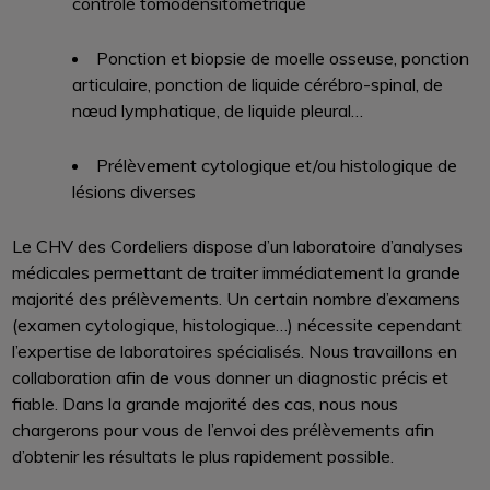
contrôle tomodensitométrique
Ponction et biopsie de moelle osseuse, ponction
articulaire, ponction de liquide cérébro-spinal, de
nœud lymphatique, de liquide pleural…
Prélèvement cytologique et/ou histologique de
lésions diverses
Le CHV des Cordeliers dispose d’un laboratoire d’analyses
médicales permettant de traiter immédiatement la grande
majorité des prélèvements. Un certain nombre d’examens
(examen cytologique, histologique…) nécessite cependant
l’expertise de laboratoires spécialisés. Nous travaillons en
collaboration afin de vous donner un diagnostic précis et
fiable. Dans la grande majorité des cas, nous nous
chargerons pour vous de l’envoi des prélèvements afin
d’obtenir les résultats le plus rapidement possible.