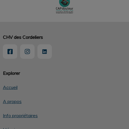
CHV des Cordeliers
Explorer
Accueil
A propos
Info propriétaires