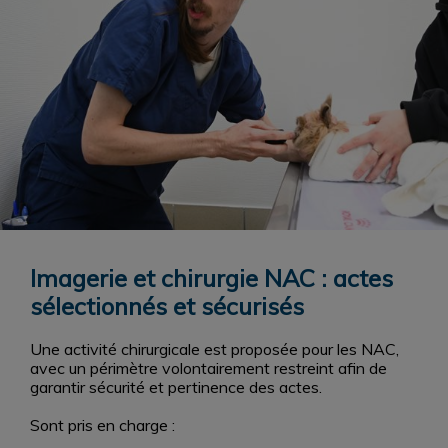
Imagerie et chirurgie NAC : actes
sélectionnés et sécurisés
Une activité chirurgicale est proposée pour les NAC,
avec un périmètre volontairement restreint afin de
garantir sécurité et pertinence des actes.
Sont pris en charge :