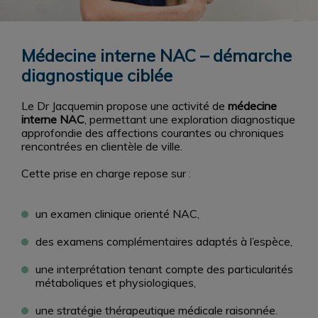
Médecine interne NAC – démarche
diagnostique ciblée
Le Dr Jacquemin propose une activité de
médecine
interne NAC
, permettant une exploration diagnostique
approfondie des affections courantes ou chroniques
rencontrées en clientèle de ville.
Cette prise en charge repose sur :
un examen clinique orienté NAC,
des examens complémentaires adaptés à l’espèce,
une interprétation tenant compte des particularités
métaboliques et physiologiques,
une stratégie thérapeutique médicale raisonnée.