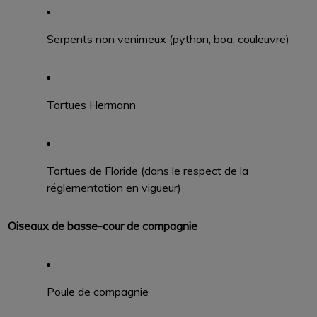
Serpents non venimeux (python, boa, couleuvre)
Tortues Hermann
Tortues de Floride (dans le respect de la
réglementation en vigueur)
Oiseaux de basse-cour de compagnie
Poule de compagnie