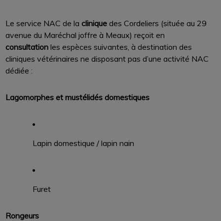
Le service NAC de la
clinique
des Cordeliers (située au 29
avenue du Maréchal joffre à Meaux) reçoit en
consultation
les espèces suivantes, à destination des
cliniques vétérinaires ne disposant pas d’une activité NAC
dédiée :
Lagomorphes et mustélidés domestiques
Lapin domestique / lapin nain
Furet
Rongeurs