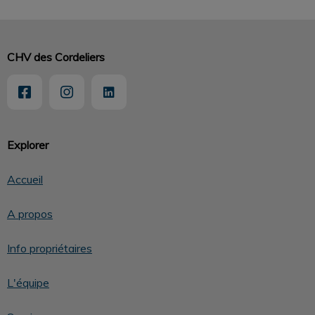
CHV des Cordeliers
Explorer
Accueil
A propos
Info propriétaires
L'équipe