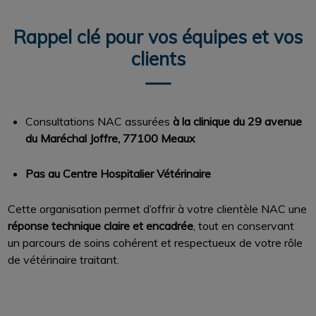
Rappel clé pour vos équipes et vos
clients
Consultations NAC assurées
à la clinique du 29 avenue
du Maréchal Joffre, 77100 Meaux
Pas au Centre Hospitalier Vétérinaire
Cette organisation permet d’offrir à votre clientèle NAC une
réponse technique claire et encadrée
, tout en conservant
un parcours de soins cohérent et respectueux de votre rôle
de vétérinaire traitant.