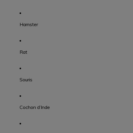
Hamster
Rat
Souris
Cochon d’Inde