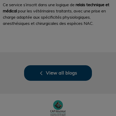
Ce service s’inscrit dans une logique de
relais technique et
médical
pour les vétérinaires traitants, avec une prise en
charge adaptée aux spécificités physiologiques,
anesthésiques et chirurgicales des espèces NAC.
View all blogs