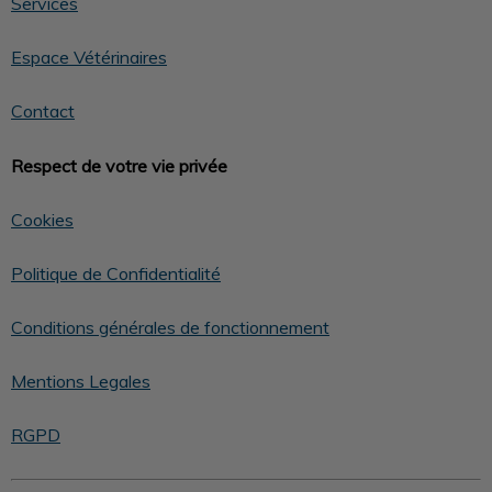
Services
Espace Vétérinaires
Contact
Respect de votre vie privée
Cookies
Politique de Confidentialité
Conditions générales de fonctionnement
Mentions Legales
RGPD