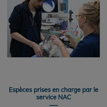
Espèces prises en charge par le
service NAC