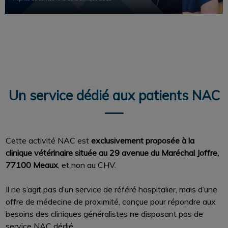
Un service dédié aux patients NAC
Cette activité NAC est
exclusivement proposée à la
clinique vétérinaire située au 29 avenue du Maréchal Joffre,
77100 Meaux
, et non au CHV.
Il ne s’agit pas d’un service de référé hospitalier, mais d’une
offre de médecine de proximité, conçue pour répondre aux
besoins des cliniques généralistes ne disposant pas de
service NAC dédié.