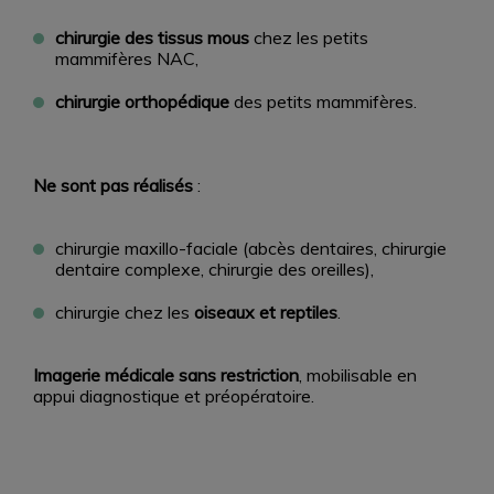
chirurgie des tissus mous
chez les petits
mammifères NAC,
chirurgie orthopédique
des petits mammifères.
Ne sont pas réalisés
:
chirurgie maxillo-faciale (abcès dentaires, chirurgie
dentaire complexe, chirurgie des oreilles),
chirurgie chez les
oiseaux et reptiles
.
Imagerie médicale sans restriction
, mobilisable en
appui diagnostique et préopératoire.