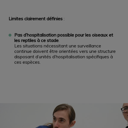
Limites clairement définies
:
Pas d’hospitalisation possible pour les oiseaux et
les reptiles à ce stade
.
Les situations nécessitant une surveillance
continue doivent être orientées vers une structure
disposant d’unités d’hospitalisation spécifiques à
ces espèces.