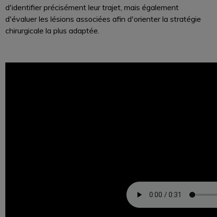
d'identifier précisément leur trajet, mais également
d'évaluer les lésions associées afin d'orienter la stratégie
chirurgicale la plus adaptée.