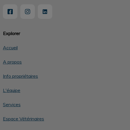
Explorer
Accueil
A propos
Info propriétaires
L'équipe
Services
Espace Vétérinaires