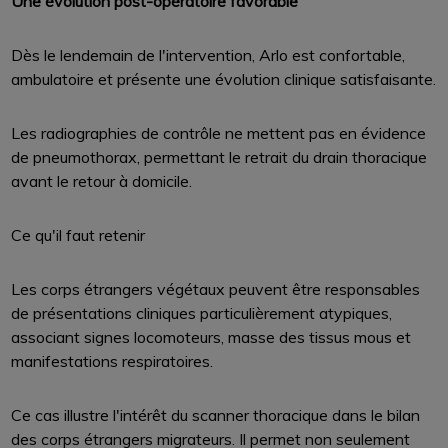
Une évolution post-opératoire favorable
Dès le lendemain de l'intervention, Arlo est confortable,
ambulatoire et présente une évolution clinique satisfaisante.
Les radiographies de contrôle ne mettent pas en évidence
de pneumothorax, permettant le retrait du drain thoracique
avant le retour à domicile.
Ce qu'il faut retenir
Les corps étrangers végétaux peuvent être responsables
de présentations cliniques particulièrement atypiques,
associant signes locomoteurs, masse des tissus mous et
manifestations respiratoires.
Ce cas illustre l'intérêt du scanner thoracique dans le bilan
des corps étrangers migrateurs. Il permet non seulement