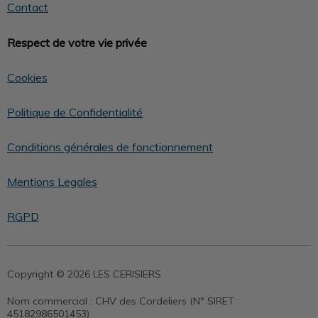
Contact
Respect de votre vie privée
Cookies
Politique de Confidentialité
Conditions générales de fonctionnement
Mentions Legales
RGPD
Copyright © 2026 LES CERISIERS
Nom commercial :
CHV des Cordeliers (N° SIRET :
45182986501453)