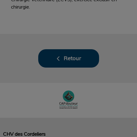
chirurgie.
Retour
CHV des Cordeliers