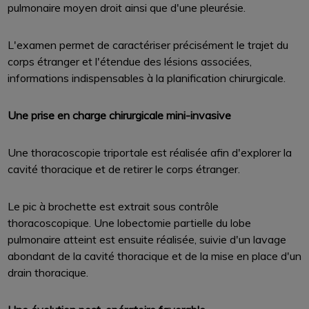
pulmonaire moyen droit ainsi que d'une pleurésie.
L'examen permet de caractériser précisément le trajet du
corps étranger et l'étendue des lésions associées,
informations indispensables à la planification chirurgicale.
Une prise en charge chirurgicale mini-invasive
Une thoracoscopie triportale est réalisée afin d'explorer la
cavité thoracique et de retirer le corps étranger.
Le pic à brochette est extrait sous contrôle
thoracoscopique. Une lobectomie partielle du lobe
pulmonaire atteint est ensuite réalisée, suivie d'un lavage
abondant de la cavité thoracique et de la mise en place d'un
drain thoracique.