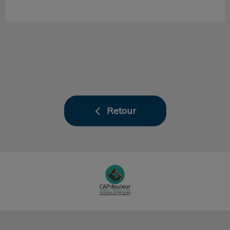
Retour