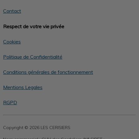
Contact
Respect de votre vie privée
Cookies
Politique de Confidentialité
Conditions générales de fonctionnement
Mentions Legales
RGPD
Copyright © 2026 LES CERISIERS