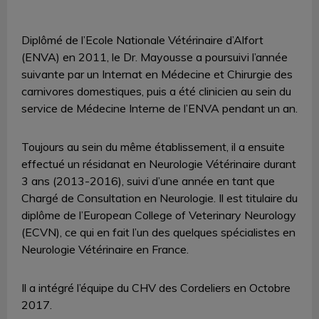
Diplômé de l’Ecole Nationale Vétérinaire d’Alfort
(ENVA) en 2011, le Dr. Mayousse a poursuivi l’année
suivante par un Internat en Médecine et Chirurgie des
carnivores domestiques, puis a été clinicien au sein du
service de Médecine Interne de l’ENVA pendant un an.
Toujours au sein du même établissement, il a ensuite
effectué un résidanat en Neurologie Vétérinaire durant
3 ans (2013-2016), suivi d’une année en tant que
Chargé de Consultation en Neurologie. Il est titulaire du
diplôme de l’European College of Veterinary Neurology
(ECVN), ce qui en fait l’un des quelques spécialistes en
Neurologie Vétérinaire en France.
Il a intégré l’équipe du CHV des Cordeliers en Octobre
2017.