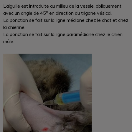
L’aiguille est introduite au milieu de la vessie, obliquement
avec un angle de 45° en direction du trigone vésical.
La ponction se fait sur la ligne médiane chez le chat et chez
la chienne.
La ponction se fait sur la ligne paramédiane chez le chien
mâle.