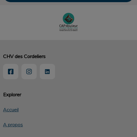
CHV des Cordeliers
Explorer
Accueil
A propos