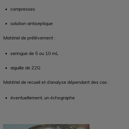
compresses
solution antiseptique
Matériel de prélèvement :
seringue de 5 ou 10 mL
aiguille de 22G
Matériel de recueil et d’analyse dépendant des cas :
éventuellement, un échographe