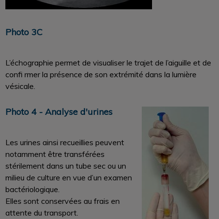
Photo 3C
L’échographie permet de visualiser le trajet de l’aiguille et de
confi rmer la présence de son extrémité dans la lumière
vésicale.
Photo 4 - Analyse d'urines
Les urines ainsi recueillies peuvent
notamment être transférées
stérilement dans un tube sec ou un
milieu de culture en vue d’un examen
bactériologique.
Elles sont conservées au frais en
attente du transport.