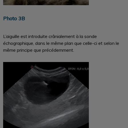
Photo 3B
L’aiguille est introduite crânialement à la sonde
échographique, dans le même plan que celle-ci et selon le
même principe que précédemment.