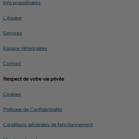
Info propriétaires
L'équipe
Services
Espace Vétérinaires
Contact
Respect de votre vie privée
Cookies
Politique de Confidentialité
Conditions générales de fonctionnement