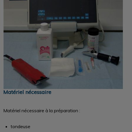
Matériel nécessaire
Matériel nécessaire à la préparation :
tondeuse