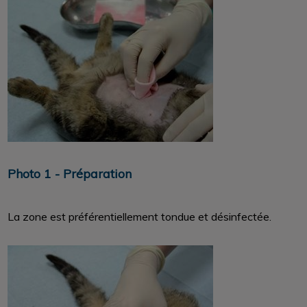
Photo 1 - Préparation
La zone est préférentiellement tondue et désinfectée.