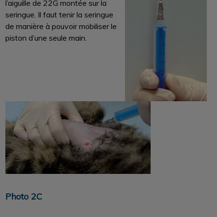
l’aiguille de 22G montée sur la
seringue. Il faut tenir la seringue
de manière à pouvoir mobiliser le
piston d’une seule main.
Photo 2C