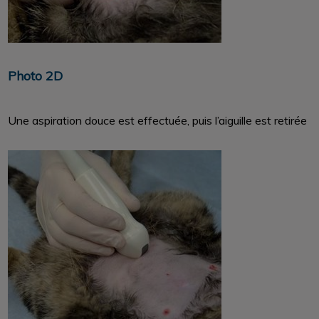
Photo 2D
Une aspiration douce est effectuée, puis l’aiguille est retirée