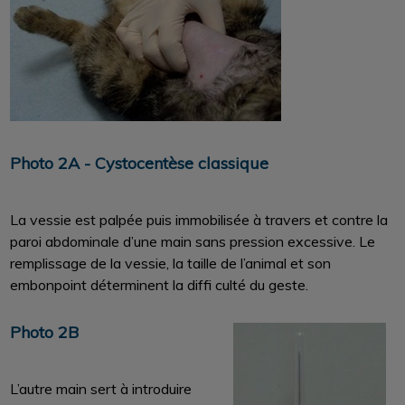
Photo 2A - Cystocentèse classique
La vessie est palpée puis immobilisée à travers et contre la
paroi abdominale d’une main sans pression excessive. Le
remplissage de la vessie, la taille de l’animal et son
embonpoint déterminent la diffi culté du geste.
Photo 2B
L’autre main sert à introduire