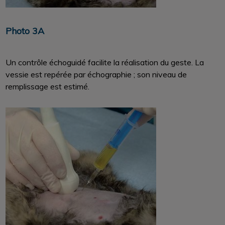
Photo 3A
Un contrôle échoguidé facilite la réalisation du geste. La
vessie est repérée par échographie ; son niveau de
remplissage est estimé.