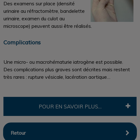
Des examens sur place (densité
urinaire au réfractomètre, bandelette
urinaire, examen du culot au
microscope) peuvent aussi être réalisés.
Complications
Une micro- ou macrohématurie iatrogène est possible.
Des complications plus graves sont décrites mais restent
très rares : rupture vésicale, lacération aortique…
POUR EN SAVOIR PLUS…
Retour