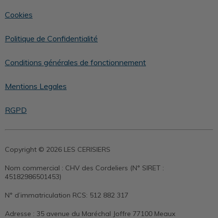
Cookies
Politique de Confidentialité
Conditions générales de fonctionnement
Mentions Legales
RGPD
Copyright © 2026 LES CERISIERS
Nom commercial :
CHV des Cordeliers (N° SIRET :
45182986501453)
N° d’immatriculation RCS:
512 882 317
Adresse :
35 avenue du Maréchal Joffre 77100 Meaux