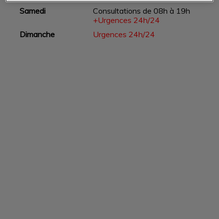
Samedi
Consultations de 08h à 19h
+Urgences 24h/24
Dimanche
Urgences 24h/24