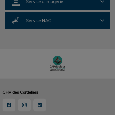
Service d'imagerie
Service NAC
CHV des Cordeliers