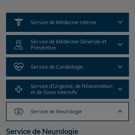
Service de Médecine Interne
Service de Médecine Générale et
Préventive
Service de Cardiologie
Service d’Urgence, de Réanimation
et de Soins Intensifs
Service de Neurologie
Service de Neurologie