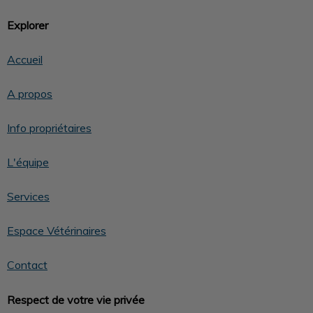
Explorer
Accueil
A propos
Info propriétaires
L'équipe
Services
Espace Vétérinaires
Contact
Respect de votre vie privée