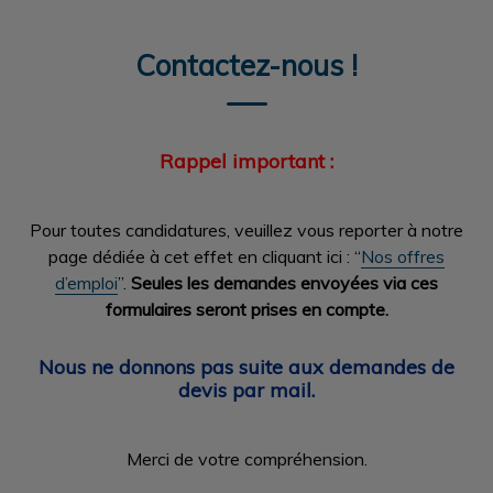
Contactez-nous !
Rappel important :
Pour toutes candidatures, veuillez vous reporter à notre
page dédiée à cet effet en cliquant ici : “
Nos offres
d’emploi
”.
Seules les demandes envoyées via ces
formulaires seront prises en compte.
Nous ne donnons pas suite aux demandes de
devis par mail.
Merci de votre compréhension.