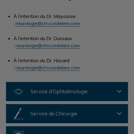
À l’intention du Dr. Mayousse
:
neurologie@chvcordeliers.com
À l’intention du Dr. Dussaux
:
neurologie@chvcordeliers.com
À l’intention du Dr. Havard
:
neurologie@chvcordeliers.com
Service d’Ophtalmologie
Service de Chirurgie