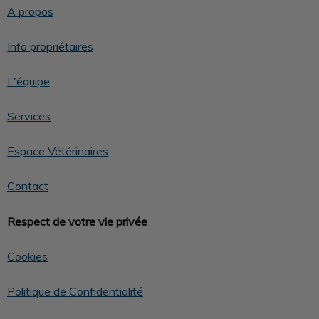
A propos
Info propriétaires
L'équipe
Services
Espace Vétérinaires
Contact
Respect de votre vie privée
Cookies
Politique de Confidentialité