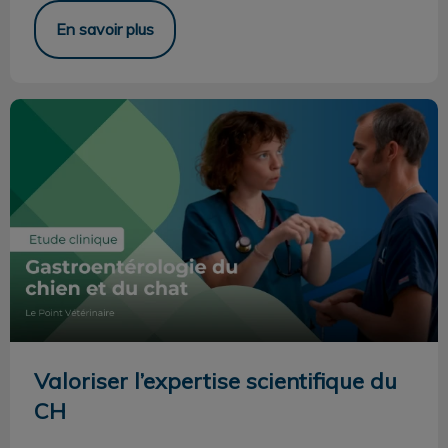
En savoir plus
Valoriser l’expertise scientifique du CH
Valoriser l’expertise scientifique du
CH