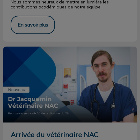
Nous sommes heureux de mettre en lumière les
contributions académiques de notre équipe.
En savoir plus
Arrivée du vétérinaire NAC
Arrivée du vétérinaire NAC