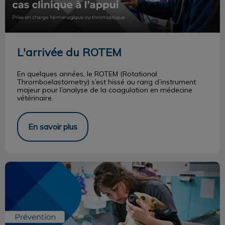
L'arrivée du ROTEM
En quelques années, le ROTEM (Rotational
Thromboelastometry) s’est hissé au rang d’instrument
majeur pour l’analyse de la coagulation en médecine
vétérinaire.
En savoir plus
Anticiper la période des fêtes