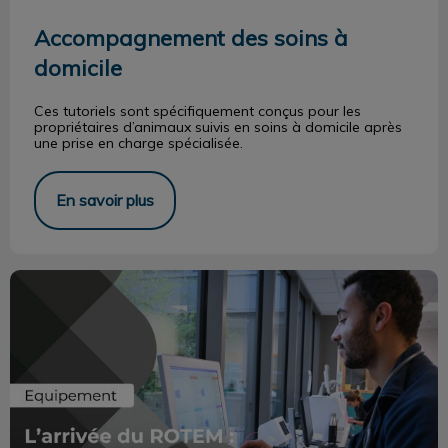
Accompagnement des soins à
domicile
Ces tutoriels sont spécifiquement conçus pour les
propriétaires d’animaux suivis en soins à domicile après
une prise en charge spécialisée.
En savoir plus
L'arrivée du ROTEM