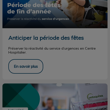
Anticiper la période des fêtes
Préserver la réactivité du service d’urgences en Centre
Hospitalier.
En savoir plus
Antibiotiques : leur usage résonné