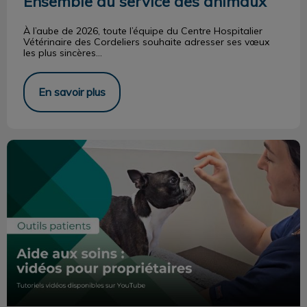
Ensemble au service des animaux
À l’aube de 2026, toute l’équipe du Centre Hospitalier
Vétérinaire des Cordeliers souhaite adresser ses vœux
les plus sincères...
En savoir plus
Accompagnement des soins à domicile