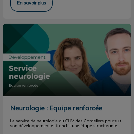
En savoir plus
Neurologie : Equipe renforcée
Neurologie : Equipe renforcée
Le service de neurologie du CHV des Cordeliers poursuit
son développement et franchit une étape structurante.