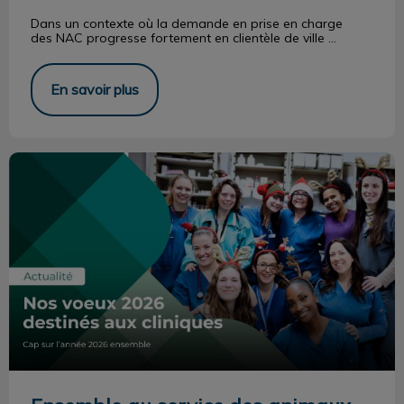
Dans un contexte où la demande en prise en charge
des
NAC progresse fortement en clientèle de ville ...
En savoir plus
Ensemble au service des animaux