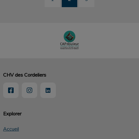
CHV des Cordeliers
Explorer
Accueil