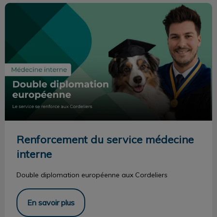
Renforcement du service médecine interne
Renforcement du service médecine
interne
Double diplomation européenne aux Cordeliers
En savoir plus