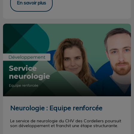
En savoir plus
Neurologie : Equipe renforcée
Neurologie : Equipe renforcée
Le service de neurologie du CHV des Cordeliers poursuit
son développement et franchit une étape structurante.