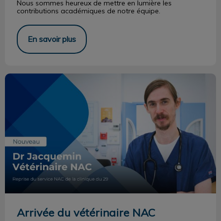
Nous sommes heureux de mettre en lumière les
contributions académiques de notre équipe.
En savoir plus
Arrivée du vétérinaire NAC
Arrivée du vétérinaire NAC