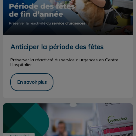
Anticiper la période des fêtes
Préserver la réactivité du service d’urgences en Centre
Hospitalier.
En savoir plus
Antibiotiques : leur usage résonné