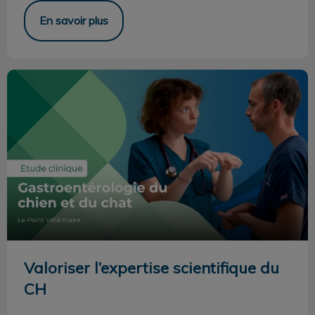
En savoir plus
Valoriser l’expertise scientifique du CH
Valoriser l’expertise scientifique du
CH