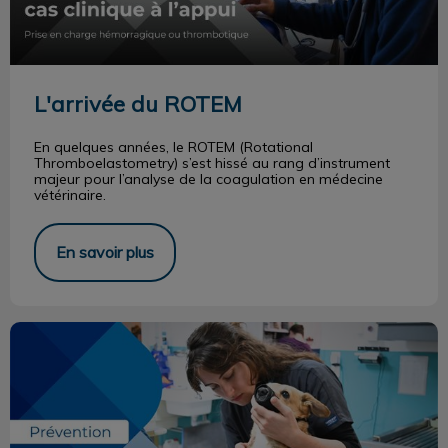
L'arrivée du ROTEM
En quelques années, le ROTEM (Rotational
Thromboelastometry) s’est hissé au rang d’instrument
majeur pour l’analyse de la coagulation en médecine
vétérinaire.
En savoir plus
Anticiper la période des fêtes