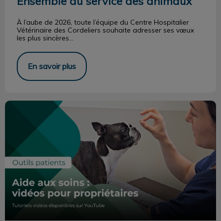
Ensemble au service des animaux
À l’aube de 2026, toute l’équipe du Centre Hospitalier
Vétérinaire des Cordeliers souhaite adresser ses vœux
les plus sincères...
En savoir plus
Accompagnement des soins à domicile