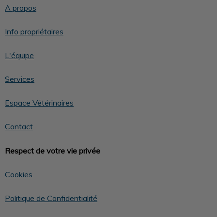
A propos
Info propriétaires
L'équipe
Services
Espace Vétérinaires
Contact
Respect de votre vie privée
Cookies
Politique de Confidentialité