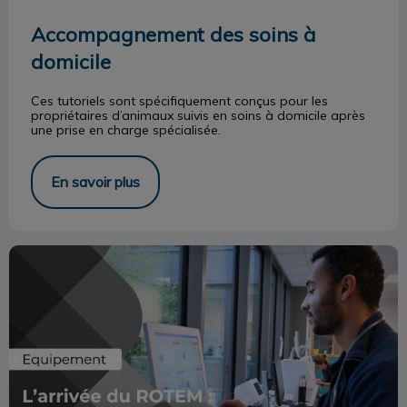
Accompagnement des soins à
domicile
Ces tutoriels sont spécifiquement conçus pour les
propriétaires d’animaux suivis en soins à domicile après
une prise en charge spécialisée.
En savoir plus
L'arrivée du ROTEM