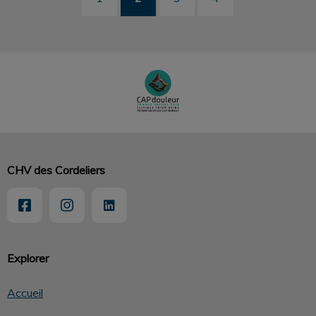
CHV des Cordeliers
Explorer
Accueil