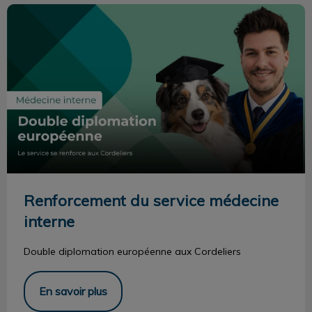
Renforcement du service médecine interne
Renforcement du service médecine
interne
Double diplomation européenne aux Cordeliers
En savoir plus