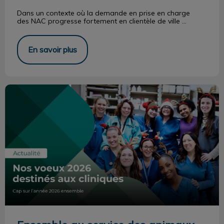
Dans un contexte où la demande en prise en charge
des
NAC progresse fortement en clientèle de ville ...
En savoir plus
Ensemble au service des animaux